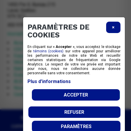
1450 Pie X, Bureau 215
Laval, Québec
H7V 3C1
450 978-2388
PARAMÈTRES DE
×
COOKIES
inscription@cdclaval.qc.ca
Accueil
En cliquant sur
« Accepter »
, vous acceptez le stockage
CDC de Laval
de
témoins (cookies)
sur votre appareil pour améliorer
Espace citoyens
les performances de notre site Web et recueillir
certaines statistiques de fréquentation via Google
Médias
Analytics. Le respect de votre vie privée est important
Babillard
pour nous, nous ne collectons aucune donnée
personnelle sans votre consentement.
Événements
Plus d'informations
ACA
Nous joindre
Centre de documentation
ACCEPTER
REFUSER
© 2026 Corporation de développement
communautaire de Laval | Tous droits réservés.
PARAMÈTRES