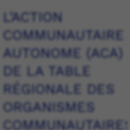
L’ACTION
COMMUNAUTAIRE
AUTONOME (ACA)
DE LA TABLE
RÉGIONALE DES
ORGANISMES
COMMUNAUTAIRE