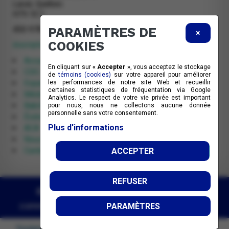
Laval, Québec
H7V 3C1
450 978-2388
PARAMÈTRES DE
×
COOKIES
inscription@cdclaval.qc.ca
Accueil
En cliquant sur
« Accepter »
, vous acceptez le stockage
CDC de Laval
de
témoins (cookies)
sur votre appareil pour améliorer
Espace citoyens
les performances de notre site Web et recueillir
certaines statistiques de fréquentation via Google
Médias
Analytics. Le respect de votre vie privée est important
Babillard
pour nous, nous ne collectons aucune donnée
personnelle sans votre consentement.
Événements
Plus d'informations
ACA
Nous joindre
Centre de documentation
ACCEPTER
REFUSER
© 2026 Corporation de développement
communautaire de Laval | Tous droits réservés.
PARAMÈTRES
Soutenu par
, pour une gestion optimale.