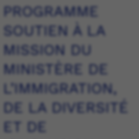
PROGRAMME
SOUTIEN À LA
MISSION DU
MINISTÈRE DE
L’IMMIGRATION,
DE LA DIVERSITÉ
ET DE