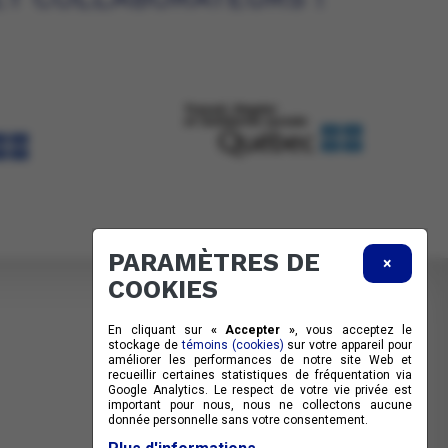
PARAMÈTRES DE
×
COOKIES
En cliquant sur
« Accepter »
, vous acceptez le
stockage de
témoins (cookies)
sur votre appareil pour
améliorer les performances de notre site Web et
recueillir certaines statistiques de fréquentation via
Google Analytics. Le respect de votre vie privée est
important pour nous, nous ne collectons aucune
donnée personnelle sans votre consentement.