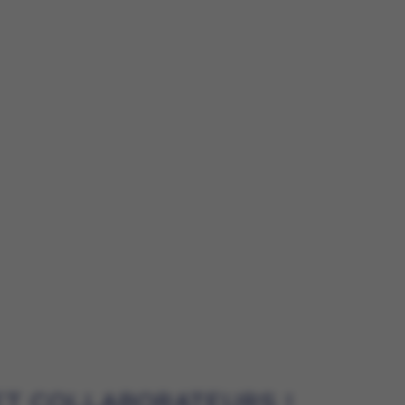
ET COLLABORATEURS !