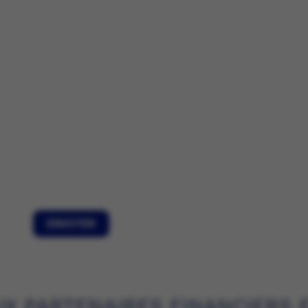
UX PARTENAIRES FINANCIERS 