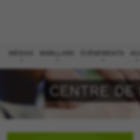
MÉDIAS
BABILLARD
ÉVÉNEMENTS
AC
CENTRE DE