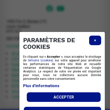
1450 Pie X, Bureau 215
Laval, Québec
H7V 3C1
450 978-2388
PARAMÈTRES DE
×
COOKIES
inscription@cdclaval.qc.ca
Accueil
En cliquant sur
« Accepter »
, vous acceptez le stockage
CDC de Laval
de
témoins (cookies)
sur votre appareil pour améliorer
Espace citoyens
les performances de notre site Web et recueillir
certaines statistiques de fréquentation via Google
Médias
Analytics. Le respect de votre vie privée est important
Babillard
pour nous, nous ne collectons aucune donnée
personnelle sans votre consentement.
Événements
Plus d'informations
ACA
Nous joindre
Centre de documentation
ACCEPTER