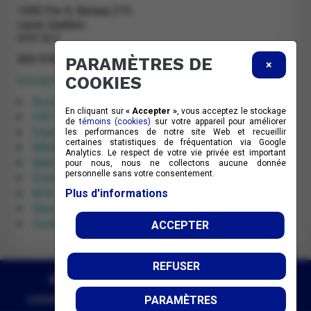
1450 Pie X, Bureau 215
Laval, Québec
H7V 3C1
450 978-2388
PARAMÈTRES DE
×
COOKIES
inscription@cdclaval.qc.ca
Accueil
En cliquant sur
« Accepter »
, vous acceptez le stockage
CDC de Laval
de
témoins (cookies)
sur votre appareil pour améliorer
Espace citoyens
les performances de notre site Web et recueillir
certaines statistiques de fréquentation via Google
Médias
Analytics. Le respect de votre vie privée est important
Babillard
pour nous, nous ne collectons aucune donnée
personnelle sans votre consentement.
Événements
Plus d'informations
ACA
Nous joindre
Centre de documentation
ACCEPTER
REFUSER
© 2026 Corporation de développement
communautaire de Laval | Tous droits réservés.
PARAMÈTRES