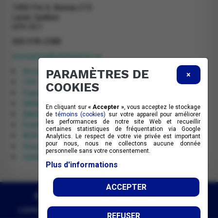
1450 Pie X, Bureau 215
Laval, Québec
H7V 3C1
450 978-2388
inscription@cdclaval.qc.ca
Accueil
PARAMÈTRES DE
×
CDC de Laval
COOKIES
Espace citoyens
Médias
En cliquant sur
« Accepter »
, vous acceptez le stockage
Babillard
de
témoins (cookies)
sur votre appareil pour améliorer
les performances de notre site Web et recueillir
Événements
certaines statistiques de fréquentation via Google
ACA
Analytics. Le respect de votre vie privée est important
pour nous, nous ne collectons aucune donnée
Nous joindre
personnelle sans votre consentement.
Centre de documentation
Plus d'informations
ACCEPTER
© 2026 Corporation de développement
communautaire de Laval | Tous droits réservés.
REFUSER